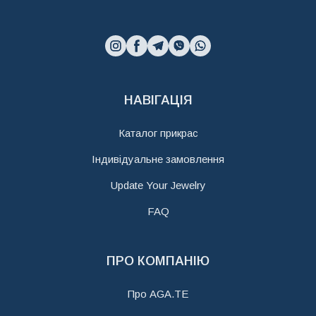
НАВІГАЦІЯ
Каталог прикрас
Індивідуальне замовлення
Update Your Jewelry
FAQ
ПРО КОМПАНІЮ
Про AGA.TE