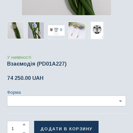
У наявності
Взаємодія
(PD01A227)
74 250.00 UAH
Форма
ДОДАТИ В КОРЗИНУ