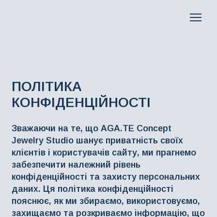
ПОЛІТИКА
КОНФІДЕНЦІЙНОСТІ
Зважаючи на те, що AGA.TE Concept
Jewelry Studio шанує приватність своїх
клієнтів і користувачів сайту, ми прагнемо
забезпечити належний рівень
конфіденційності та захисту персональних
даних. Ця політика конфіденційності
пояснює, як ми збираємо, використовуємо,
захищаємо та розкриваємо інформацію, що