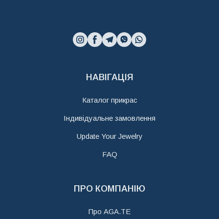
НАВІГАЦІЯ
Каталог прикрас
Індивідуальне замовлення
Update Your Jewelry
FAQ
ПРО КОМПАНІЮ
Про AGA.TE