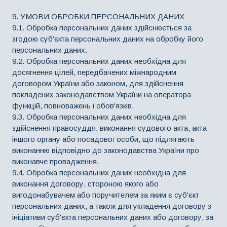
9. УМОВИ ОБРОБКИ ПЕРСОНАЛЬНИХ ДАНИХ
9.1. Обробка персональних даних здійснюється за
згодою суб'єкта персональних даних на обробку його
персональних даних.
9.2. Обробка персональних даних необхідна для
досягнення цілей, передбачених міжнародним
договором України або законом, для здійснення
покладених законодавством України на оператора
функцій, повноважень і обов'язків.
9.3. Обробка персональних даних необхідна для
здійснення правосуддя, виконання судового акта, акта
іншого органу або посадової особи, що підлягають
виконанню відповідно до законодавства України про
виконавче провадження.
9.4. Обробка персональних даних необхідна для
виконання договору, стороною якого або
вигодонабувачем або поручителем за яким є суб'єкт
персональних даних, а також для укладення договору з
ініціативи суб'єкта персональних даних або договору, за