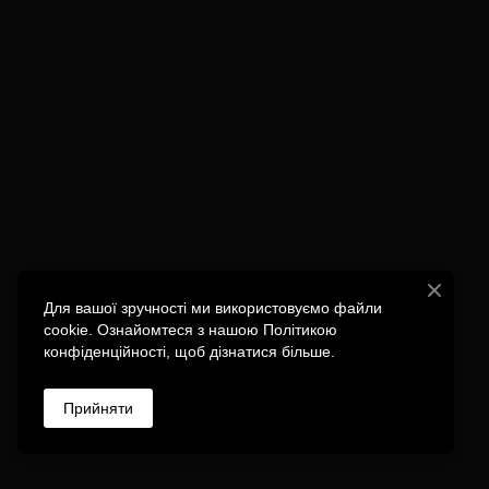
Для вашої зручності ми використовуємо файли
cookie. Ознайомтеся з нашою Політикою
конфіденційності, щоб дізнатися більше.
Прийняти