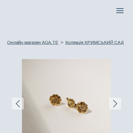
Онлайн-магазин AGA.TE
Колекція КРИМСЬКИЙ САД