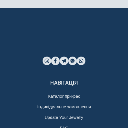
НАВІГАЦІЯ
Каталог прикрас
Індивідуальне замовлення
Update Your Jewelry
FAQ