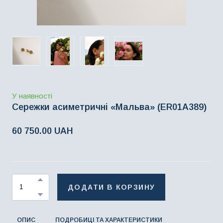
У наявності
Сережки асиметричні «Мальва»
(ER01A389)
60 750.00 UAH
ДОДАТИ В КОРЗИНУ
ОПИС
ПОДРОБИЦІ ТА ХАРАКТЕРИСТИКИ