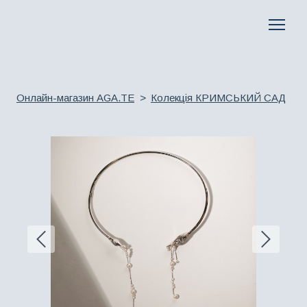
Онлайн-магазин AGA.TE
Колекція КРИМСЬКИЙ САД