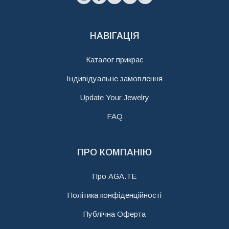
НАВІГАЦІЯ
Каталог прикрас
Індивідуальне замовлення
Update Your Jewelry
FAQ
ПРО КОМПАНІЮ
Про AGA.TE
Політика конфіденційності
Публічна Оферта