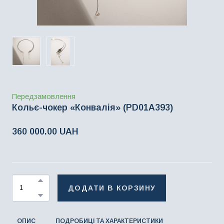
Передзамовлення
Кольє-чокер «Конвалія»
(PD01A393)
360 000.00 UAH
ДОДАТИ В КОРЗИНУ
ОПИС
ПОДРОБИЦІ ТА ХАРАКТЕРИСТИКИ