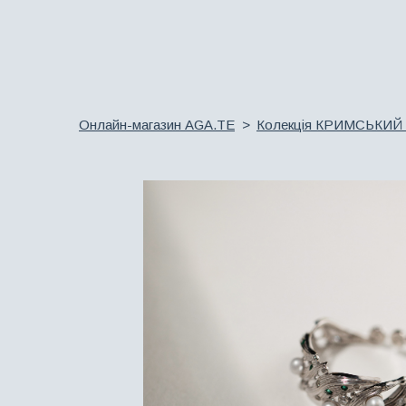
Онлайн-магазин AGA.TE
Колекція КРИМСЬКИЙ