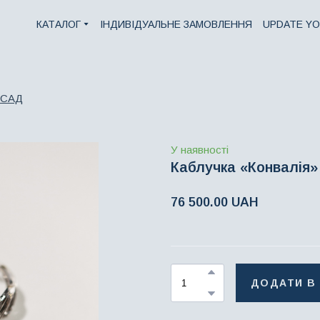
КАТАЛОГ
ІНДИВІДУАЛЬНЕ ЗАМОВЛЕННЯ
UPDATE YO
 САД
У наявності
Каблучка «Конвалія»
76 500.00 UAH
ДОДАТИ В