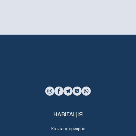
НАВІГАЦІЯ
Каталог прикрас